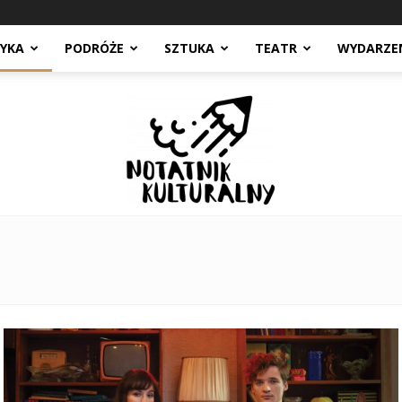
YKA
PODRÓŻE
SZTUKA
TEATR
WYDARZE
Notatnik