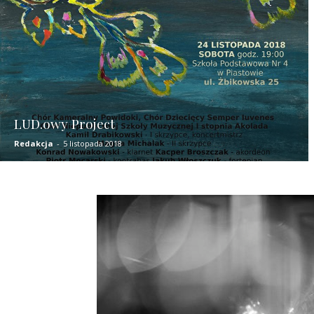
LUD.owy Project
Redakcja
-
5 listopada 2018