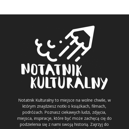
Notatnik Kulturalny to miejsce na wolne chwile, w
którym znajdziesz notki o książkach, filmach,
podróżach. Poznasz ciekawych ludzi, zdjęcia,
miejsca, inspiracje, które być może zachęcą cię do
podzielenia się z nami swoją historią. Zajrzyj do